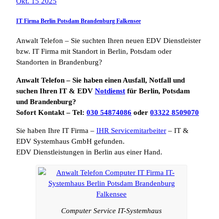
Okt. 15 2025
IT Firma Berlin Potsdam Brandenburg Falkensee
Anwalt Telefon – Sie suchten Ihren neuen EDV Dienstleister
bzw. IT Firma mit Standort in Berlin, Potsdam oder
Standorten in Brandenburg?
Anwalt Telefon – Sie haben einen Ausfall, Notfall und
suchen Ihren IT & EDV
Notdienst
für Berlin, Potsdam
und Brandenburg?
Sofort Kontakt – Tel:
030 54874086
oder
03322 8509070
Sie haben Ihre IT Firma –
IHR Servicemitarbeiter
– IT &
EDV Systemhaus GmbH gefunden.
EDV Dienstleistungen in Berlin aus einer Hand.
Computer Service IT-Systemhaus