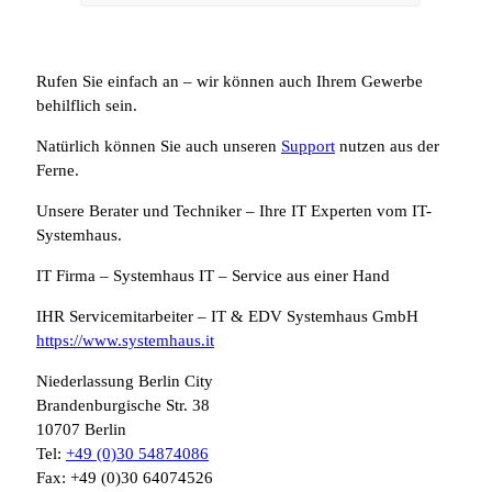
Rufen Sie einfach an – wir können auch Ihrem Gewerbe
behilflich sein.
Natürlich können Sie auch unseren
Support
nutzen aus der
Ferne.
Unsere Berater und Techniker – Ihre IT Experten vom IT-
Systemhaus.
IT Firma – Systemhaus IT – Service aus einer Hand
IHR Servicemitarbeiter – IT & EDV Systemhaus GmbH
https://www.systemhaus.it
Niederlassung Berlin City
Brandenburgische Str. 38
10707 Berlin
Tel:
+49 (0)30 54874086
Fax: +49 (0)30 64074526