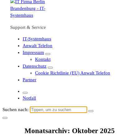
Support & Service
IT-Systemhaus
Anwalt Telefon
Impressum
Kontakt
Datenschutz
Cookie Richtlinie (EU) Anwalt Telefon
Partner
Notfall
Suchen nach:
Monatsarchiv: Oktober 2025