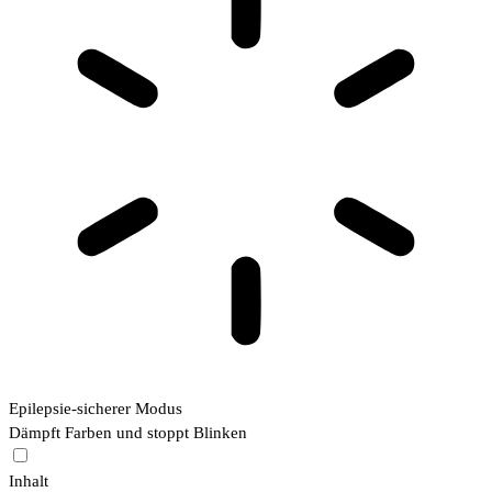
Epilepsie-sicherer Modus
Dämpft Farben und stoppt Blinken
Inhalt