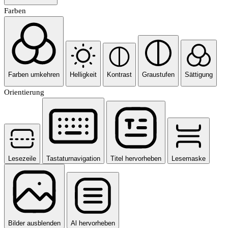
Farben
Farben umkehren
Helligkeit
Kontrast
Graustufen
Sättigung
Orientierung
Lesezeile
Tastaturnavigation
Titel hervorheben
Lesemaske
Bilder ausblenden
Al hervorheben