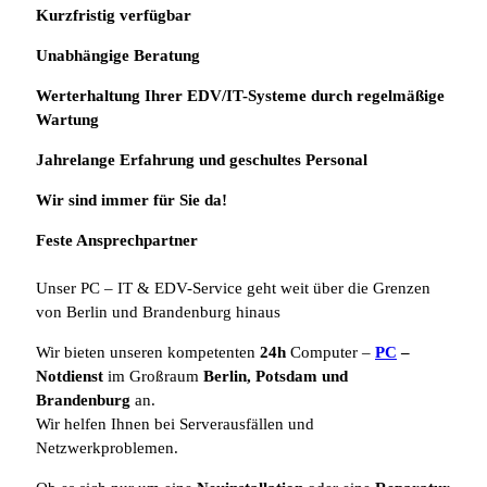
Kurzfristig verfügbar
Unabhängige Beratung
Werterhaltung Ihrer EDV/IT-Systeme durch regelmäßige
Wartung
Jahrelange Erfahrung
und
geschultes Personal
Wir sind immer für Sie da!
Feste Ansprechpartner
Unser PC – IT & EDV-Service geht weit über die Grenzen
von Berlin und Brandenburg hinaus
Wir bieten unseren kompetenten
24h
Computer –
PC
–
Notdienst
im Großraum
Berlin, Potsdam und
Brandenburg
an.
Wir helfen Ihnen bei Serverausfällen und
Netzwerkproblemen.