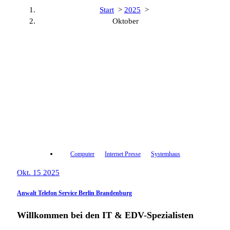
Start
>
2025
>
Oktober
Computer
Internet Presse
Systemhaus
Okt. 15 2025
Anwalt Telefon Service Berlin Brandenburg
Willkommen bei den IT & EDV-Spezialisten