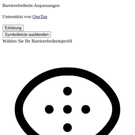
Barrierefreiheits-Anpassungen
Unterstützt von
OneTap
Erklärung
Symbolleiste ausblenden
Wählen Sie Ihr Barrierefreiheitsprofil