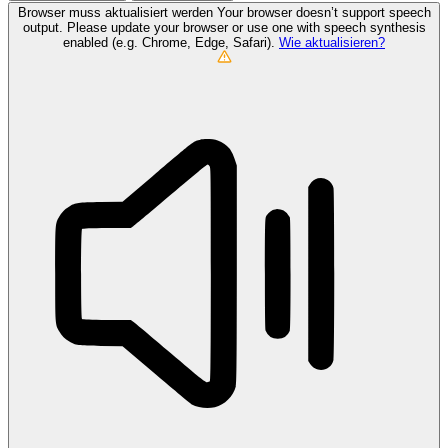
Browser muss aktualisiert werden
Your browser doesn’t support speech
output. Please update your browser or use one with speech synthesis
enabled (e.g. Chrome, Edge, Safari).
Wie aktualisieren?