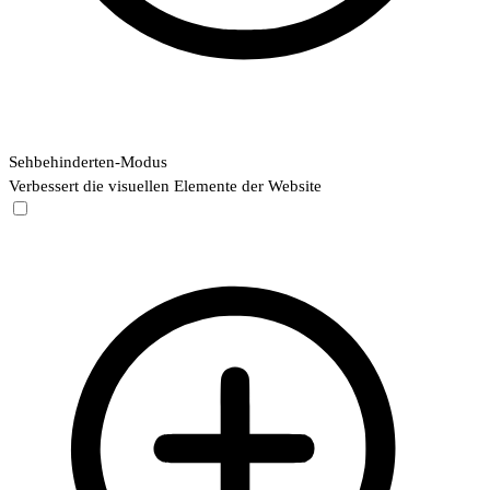
Sehbehinderten-Modus
Verbessert die visuellen Elemente der Website