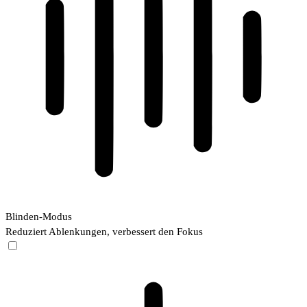
Blinden-Modus
Reduziert Ablenkungen, verbessert den Fokus