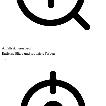
Anfallssicheres Profil
Entfernt Blitze und reduziert Farben