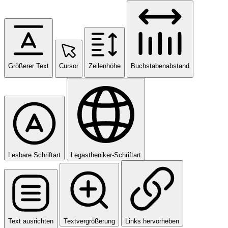
Größerer Text
Cursor
Zeilenhöhe
Buchstabenabstand
Lesbare Schriftart
Legastheniker-Schriftart
Text ausrichten
Textvergrößerung
Links hervorheben