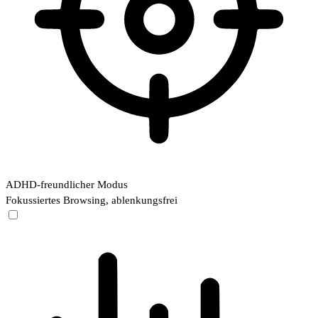
ADHD-freundlicher Modus
Fokussiertes Browsing, ablenkungsfrei